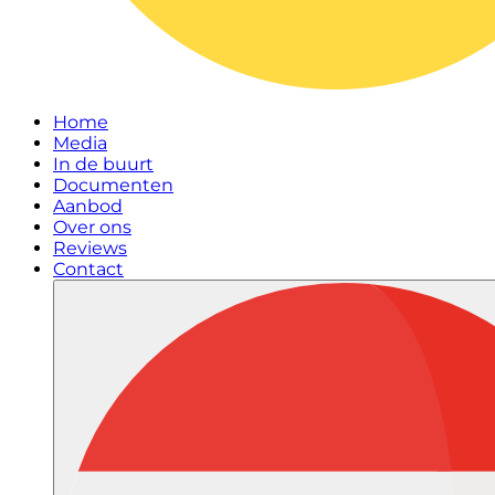
Home
Media
In de buurt
Documenten
Aanbod
Over ons
Reviews
Contact